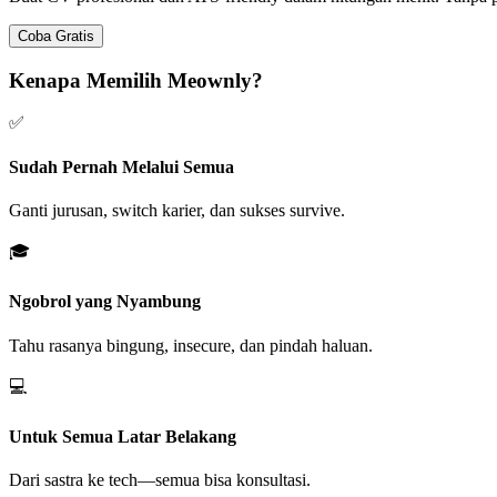
Coba Gratis
Kenapa Memilih Meownly?
✅
Sudah Pernah Melalui Semua
Ganti jurusan, switch karier, dan sukses survive.
🎓
Ngobrol yang Nyambung
Tahu rasanya bingung, insecure, dan pindah haluan.
💻
Untuk Semua Latar Belakang
Dari sastra ke tech—semua bisa konsultasi.