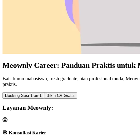
Meownly Career: Panduan Praktis untuk
Baik kamu mahasiswa, fresh graduate, atau profesional muda, Meown
praktis.
Booking Sesi 1-on-1
Bikin CV Gratis
Layanan Meownly:
🎯 Konsultasi Karier